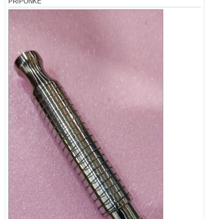
PRIPONKE