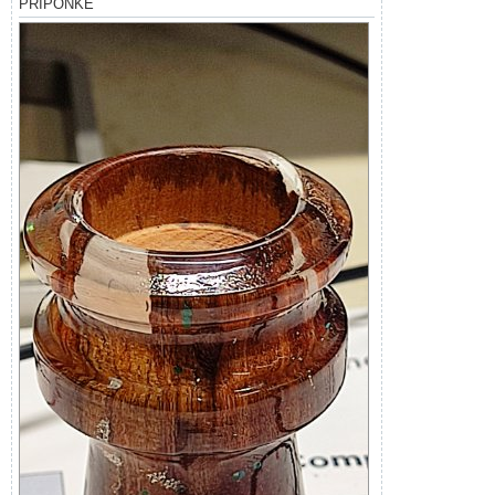
PRIPONKE