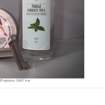
Pogledano 19687 krat